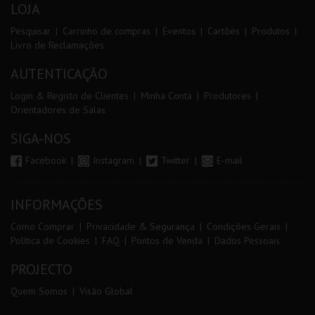
LOJA
Pesquisar
Carrinho de compras
Eventos
Cartões
Produtos
Livro de Reclamações
AUTENTICAÇÃO
Login & Registo de Clientes
Minha Conta
Produtores
Orientadores de Salas
SIGA-NOS
Facebook
Instagram
Twitter
E-mail
INFORMAÇÕES
Como Comprar
Privacidade & Segurança
Condições Gerais
Política de Cookies
FAQ
Pontos de Venda
Dados Pessoais
PROJECTO
Quem Somos
Visão Global